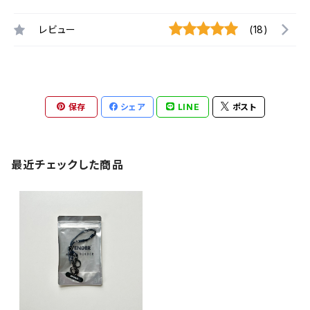
レビュー
(18)
保存
シェア
LINE
ポスト
最近チェックした商品