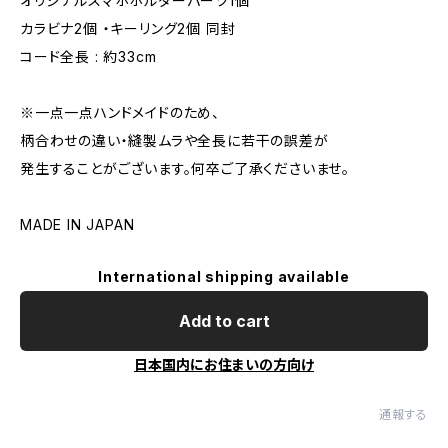
オリジナルスマホホルダーパーツ1個
カラビナ2個 ・キーリング2個 同封
コード全長 : 約33cm
※一点一点ハンドメイドのため、
柄合わせの違い・縫製ムラや全長に若干の誤差が
発生することがございます。何卒ご了承くださいませ。
MADE IN JAPAN
International shipping available
Add to cart
日本国内にお住まいの方向け
通報する